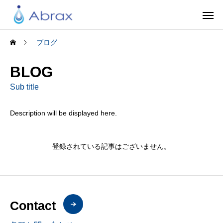
ブログ
BLOG
Sub title
Description will be displayed here.
登録されている記事はございません。
Contact