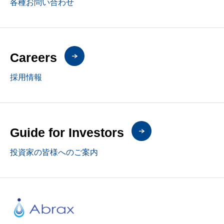
各種お問い合わせ
Careers
採用情報
Guide for Investors
投資家の皆様へのご案内