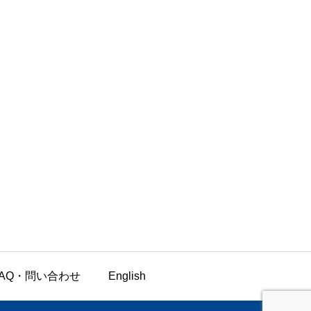
FAQ・問い合わせ
English