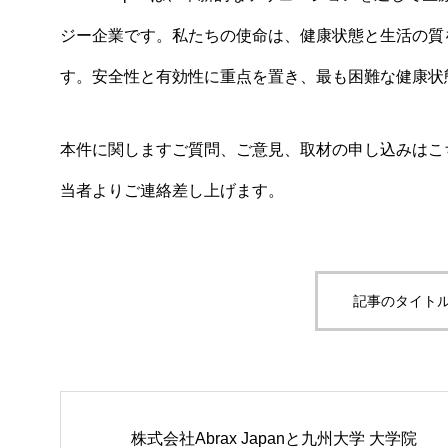
ジー企業です。私たちの使命は、健康状態と生活の質
す。安全性と有効性に重点を置き、最も困難な健康状
本件に関しますご質問、ご意見、取材の申し込みはこ
当者よりご連絡差し上げます。
記事のタイトル
株式会社Abrax Japanと九州大学 大学院