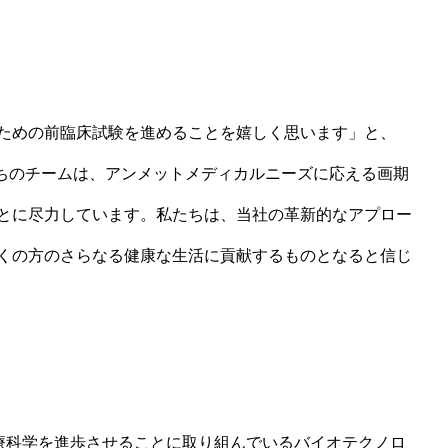
ための前臨床試験を進めることを嬉しく思います」と、
ちのチームは、アンメットメディカルニーズに応える画期
とに尽力しています。私たちは、当社の革新的なアプロー
くの方のさらなる健康な生活に貢献するものとなると信じ
じて医療科学を進歩させることに取り組んでいるバイオテクノロ