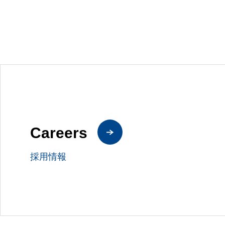
Careers
採用情報