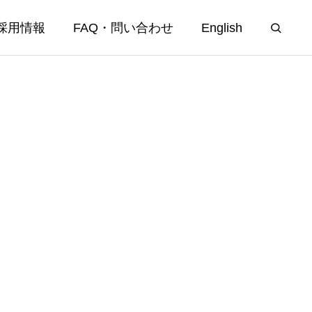
採用情報
FAQ・問い合わせ
English