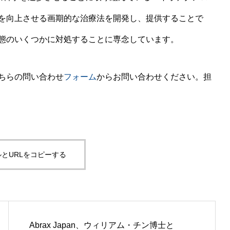
を向上させる画期的な治療法を開発し、提供することで
態のいくつかに対処することに専念しています。
ちらの問い合わせ
フォーム
からお問い合わせください。担
とURLをコピーする
Abrax Japan、ウィリアム・チン博士と