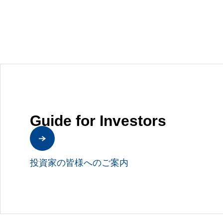
Guide for Investors
投資家の皆様へのご案内