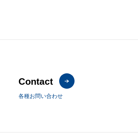
Contact
各種お問い合わせ