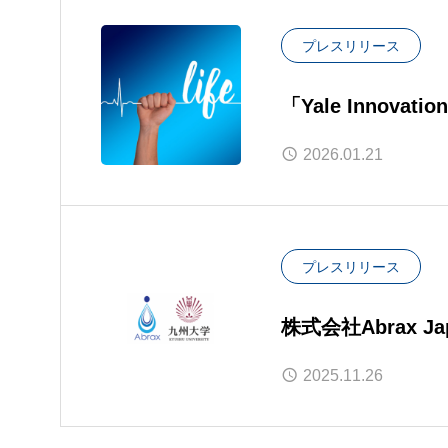
プレスリリース
「Yale Innova
の講演が主催者よ
2026.01.21
プレスリリース
株式会社Abrax
2025.11.26