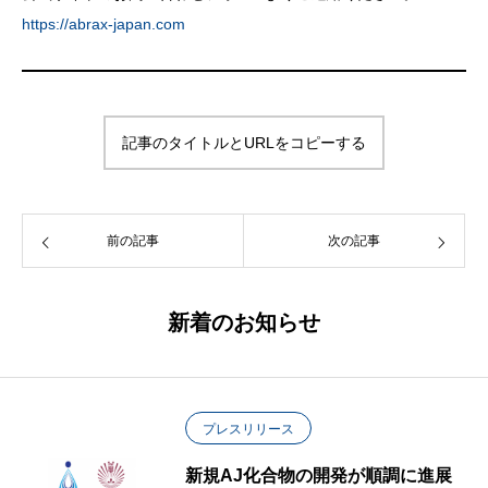
https://abrax-japan.com
記事のタイトルとURLをコピーする
前の記事
次の記事
新着のお知らせ
プレスリリース
新規AJ化合物の開発が順調に進展