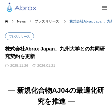
News
プレスリリース
株式会社Abrax Japa
プレスリリース
株式会社Abrax Japan、九州大学との共同研
究契約を更新
2025.11.26
2026.01.21
— 新規化合物AJ04の最適化研
究を推進 —