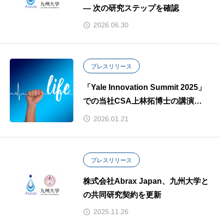
― 次の研究ステップを確認
2026.06.30
プレスリリース
「Yale Innovation Summit 2025」
での当社CSA上林拓博士の講演が
主催者より動画公開されました
2026.01.21
プレスリリース
株式会社Abrax Japan、九州大学と
の共同研究契約を更新
2025.11.26