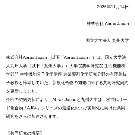
2025年11月14日
株式会社 Abrax Japan
国立大学法人 九州大学
株式会社Abrax Japan（以下「Abrax Japan」）は、国立大学法
人九州大学（以下「九州大学」）大学院農学研究院 生命機能科
学部門 生物機能分子化学講座 農業薬剤化学研究分野の有澤美枝
子教授と締結していた、新規化合物の開発に関する共同研究契約
を更新しました。
今回の契約更新により、Abrax Japanと九州大学は、次世代リー
ド化合物「AJ04」シリーズの最適化および実用化に向けた共同
研究をさらに加速させます。
【共同研究の概要】