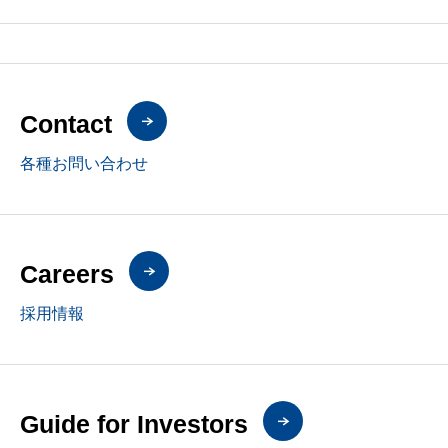
Contact
各種お問い合わせ
Careers
採用情報
Guide for Investors