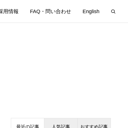
採用情報
FAQ・問い合わせ
English
最近の記事
人気記事
おすすめ記事