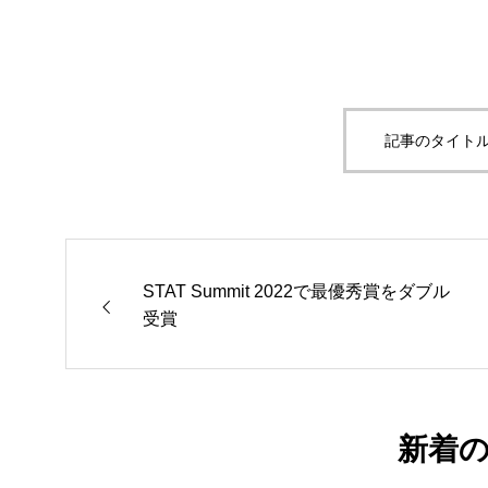
記事のタイトル
STAT Summit 2022で最優秀賞をダブル
受賞
新着