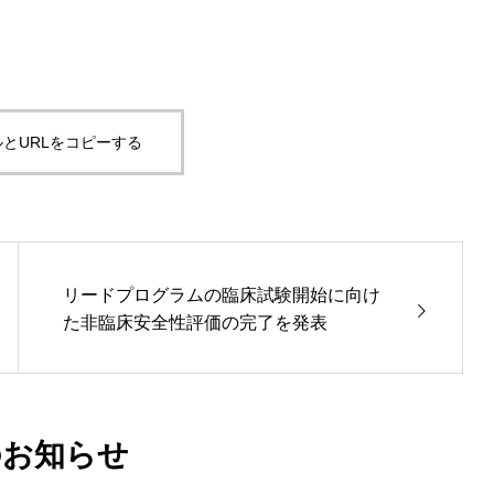
とURLをコピーする
リードプログラムの臨床試験開始に向け
た非臨床安全性評価の完了を発表
のお知らせ