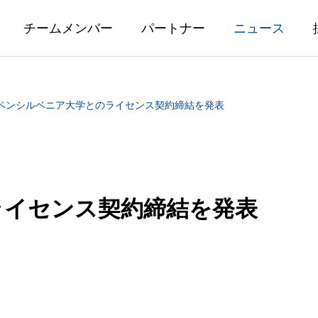
チームメンバー
パートナー
ニュース
ペンシルベニア大学とのライセンス契約締結を発表
ライセンス契約締結を発表